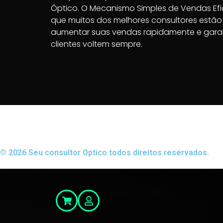
Óptico. O Mecanismo Simples de Vendas Efi
que muitos dos melhores consultores estã
aumentar suas vendas rapidamente e garan
clientes voltem sempre.
© 2026 Seu consultor Optico todos direitos reservados.