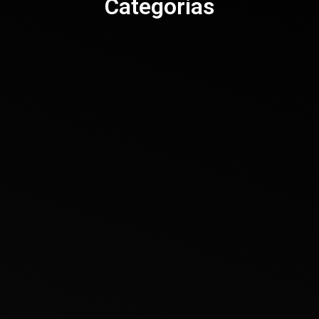
Categorias