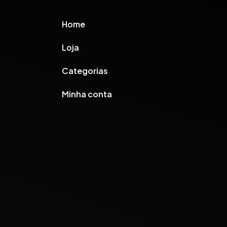
Home
Loja
Categorias
Minha conta